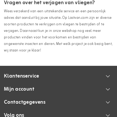
Vragen over het verjagen van vliegen?
Wees verzekerd van een uitstekende service en een persoonlijk
advies dat aansluit bij jouw situatie. Op Lastvan.com zijn er diverse
soorten producten te verkrijgen om vliegen te bestrijden of te
verjagen. Daarnaast kun je in onze webshop nog veel meer
producten vinden voor het voorkomen en bestrijden van
ongewenste insecten en dieren. Met welk project je ook bezig bent,
wij staan voor je klaar!
Klantenservice
Mijn account
Contactgegevens
Volg ons