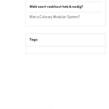
Welk soort rookhout heb ik nodig?
Wat is Culinary Modular System?
Tags