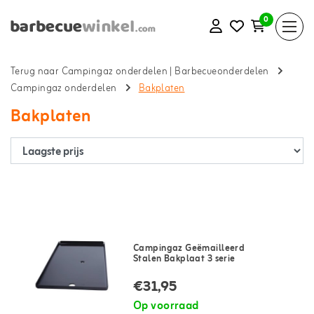
0
Terug naar Campingaz onderdelen
|
Barbecueonderdelen
Campingaz onderdelen
Bakplaten
Bakplaten
Campingaz Geëmailleerd
Stalen Bakplaat 3 serie
€31,95
Op voorraad