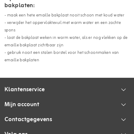
bakplaten:
- maak een hete emaille bakplaat nooit schoon met koud water
- verwijder het oppervlaktevuil met warm water en een zachte
spons
- laat de bakplaat weken in warm water, als er nog vlekken op de
emaille bakplaat zichtbaar zijn
- gebruik nooit een stalen borstel voor het schoonmaken van
emaille bakplaten
Klantenservice
Mijn account
Contactgegevens