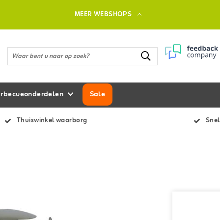
MEER WEBSHOPS
rbecueonderdelen
Sale
Thuiswinkel waarborg
Snel