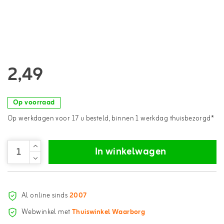
2,49
Op voorraad
Op werkdagen voor 17 u besteld, binnen 1 werkdag thuisbezorgd*
In winkelwagen
Al online sinds
2007
Webwinkel met
Thuiswinkel Waarborg