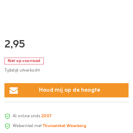
2,95
Niet op voorraad
Tijdelijk uitverkocht
Houd mij op de hoogte
Al online sinds
2007
Webwinkel met
Thuiswinkel Waarborg