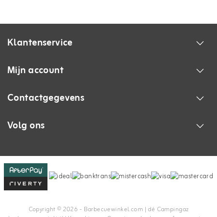
Klantenservice
Mijn account
Contactgegevens
Volg ons
Copyright © 2026 - Barbecuewinkel.com | dé Campingaz