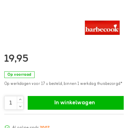
19,95
Op voorraad
Op werkdagen voor 17 u besteld, binnen 1 werkdag thuisbezorgd*
In winkelwagen
Al online sinds
2007