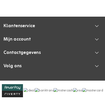
Klantenservice
Mijn account
Contactgegevens
Volg ons