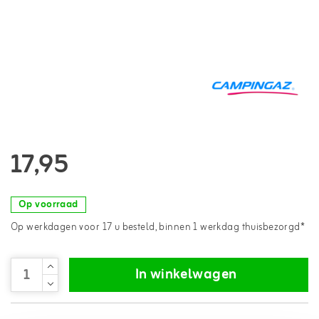
17,95
Op voorraad
Op werkdagen voor 17 u besteld, binnen 1 werkdag thuisbezorgd*
In winkelwagen