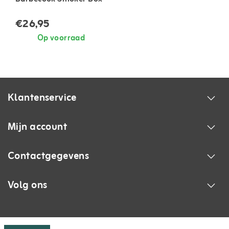
€26,95
Op voorraad
Klantenservice
Mijn account
Contactgegevens
Volg ons