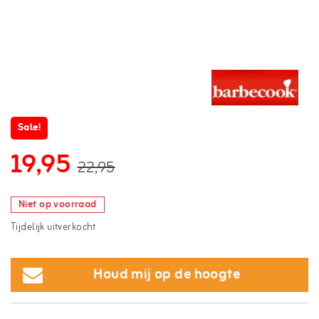
Sale!
19,95
22,95
Niet op voorraad
Tijdelijk uitverkocht
Houd mij op de hoogte