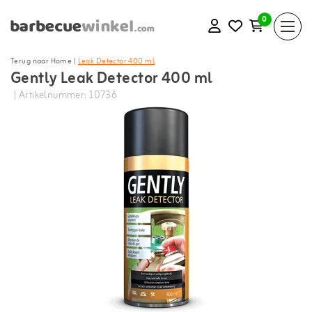
0
Terug naar Home
|
Leak Detector 400 ml
Gently Leak Detector 400 ml
| Artikelnummer: 10736