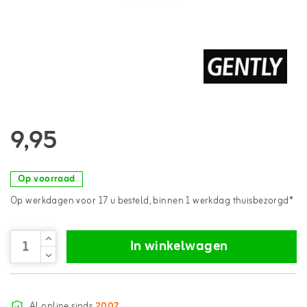
9,95
Op voorraad
Op werkdagen voor 17 u besteld, binnen 1 werkdag thuisbezorgd*
In winkelwagen
Al online sinds
2007