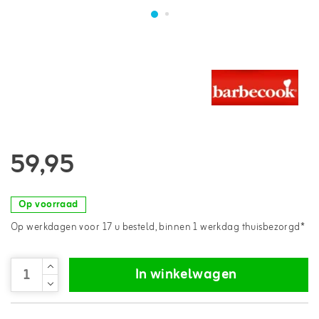
59,95
Op voorraad
Op werkdagen voor 17 u besteld, binnen 1 werkdag thuisbezorgd*
In winkelwagen