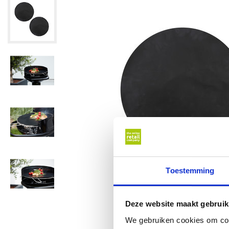
Toestemming
Deze website maakt gebruik
We gebruiken cookies om cont