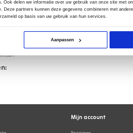
. Ook delen we informatie over uw gebruik van onze site met on
e. Deze partners kunnen deze gegevens combineren met andere i
erzameld op basis van uw gebruik van hun services.
Aanpassen
duurzaam.
n:
Mijn account
atie
Registreren