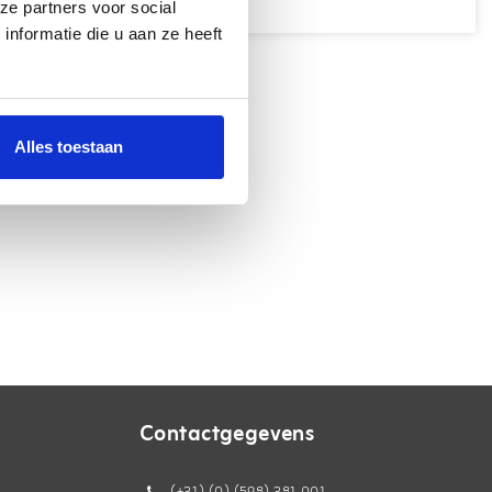
ze partners voor social
nformatie die u aan ze heeft
Alles toestaan
Contactgegevens