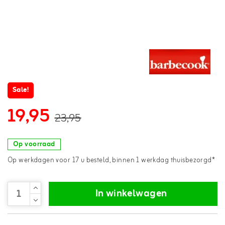
Sale!
19,95
23,95
Op voorraad
Op werkdagen voor 17 u besteld, binnen 1 werkdag thuisbezorgd*
In winkelwagen