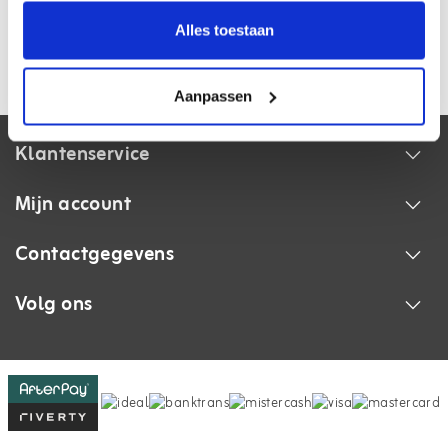
Tags
Alles toestaan
Aanpassen
Klantenservice
Mijn account
Contactgegevens
Volg ons