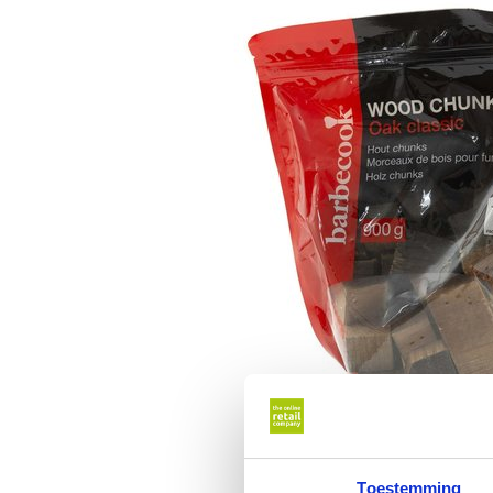
Toestemming