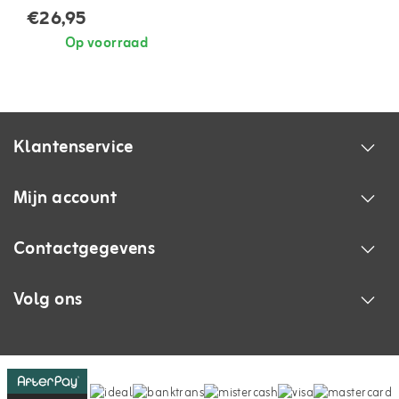
€26,95
Op voorraad
Klantenservice
Mijn account
Contactgegevens
Volg ons