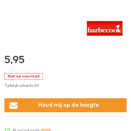
5,95
Niet op voorraad
Tijdelijk uitverkocht
Houd mij op de hoogte
Al online sinds
2007