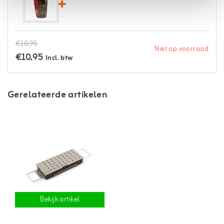
€10,95
Niet op voorraad
€10,95
Incl. btw
Gerelateerde artikelen
Bekijk artikel