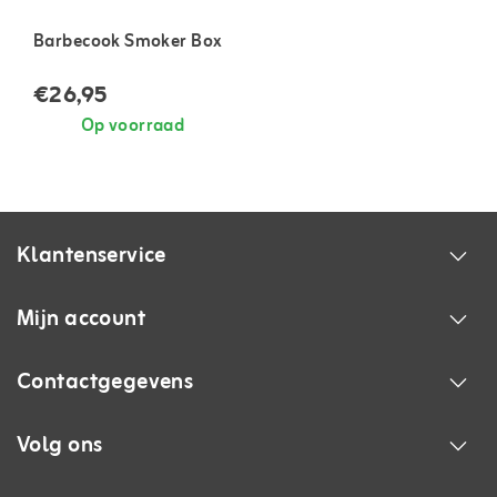
Barbecook Smoker Box
€26,95
Op voorraad
Klantenservice
Mijn account
Contactgegevens
Volg ons