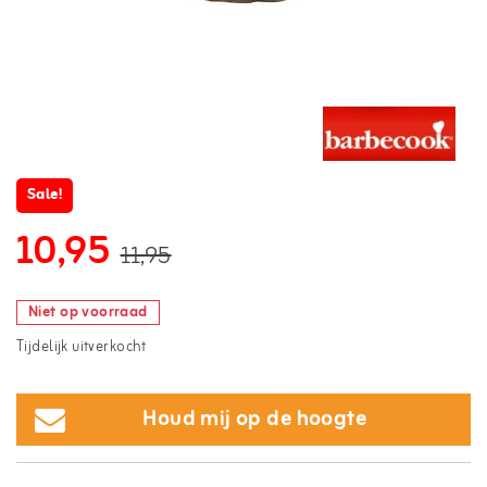
Sale!
10,95
11,95
Niet op voorraad
Tijdelijk uitverkocht
Houd mij op de hoogte