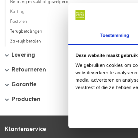
Betaling mislukt of geweigerd
Korting
Facturen
Terugbetalingen
Toestemming
Zakelijk betalen
Levering
Deze website maakt gebruik
We gebruiken cookies om cont
Retourneren
websiteverkeer te analyseren
media, adverteren en analys
Garantie
verstrekt of die ze hebben v
Producten
Klantenservice